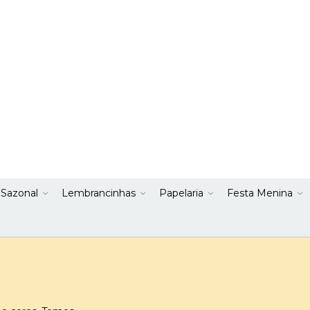
 Sazonal
Lembrancinhas
Papelaria
Festa Menina