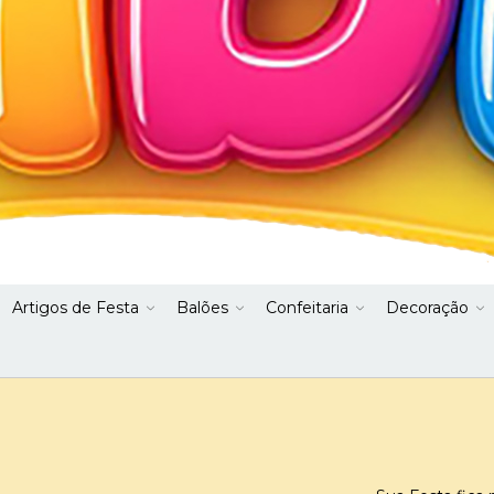
Artigos de Festa
Balões
Confeitaria
Decoração