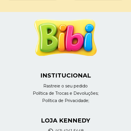
INSTITUCIONAL
Rastreie o seu pedido
Política de Trocas e Devoluções;
Política de Privacidade;
LOJA KENNEDY