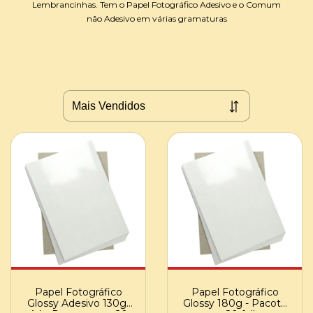
Lembrancinhas. Tem o Papel Fotográfico Adesivo e o Comum
não Adesivo em várias gramaturas
Papel Fotográfico
Papel Fotográfico
Glossy Adesivo 130gr
Glossy 180g - Pacote