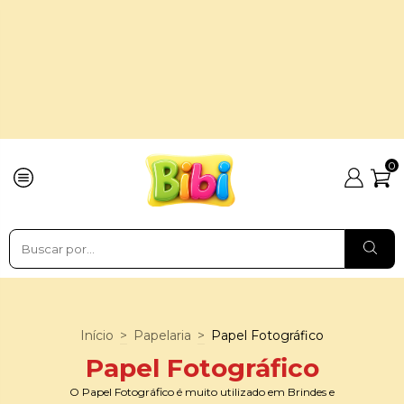
0
Início
>
Papelaria
>
Papel Fotográfico
Papel Fotográfico
O Papel Fotográfico é muito utilizado em Brindes e