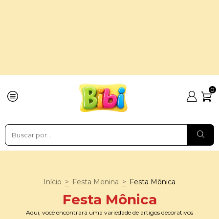
0
Início
>
Festa Menina
>
Festa Mônica
Festa Mônica
Aqui, você encontrará uma variedade de artigos decorativos