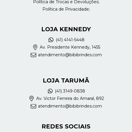
Política de Trocas e Devoluções;
Política de Privacidade;
LOJA KENNEDY
(41) 4141-5448
Av. Presidente Kennedy, 1455
atendimento@bibibrindes.com
LOJA TARUMÃ
(41) 3149-0838
Av. Victor Ferreira do Amaral, 892
atendimento@bibibrindes.com
REDES SOCIAIS