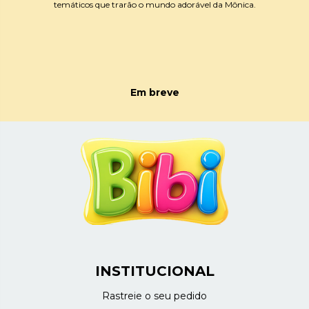
temáticos que trarão o mundo adorável da Mônica.
Em breve
INSTITUCIONAL
Rastreie o seu pedido