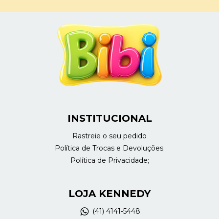
INSTITUCIONAL
Rastreie o seu pedido
Política de Trocas e Devoluções;
Política de Privacidade;
LOJA KENNEDY
(41) 4141-5448