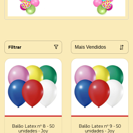
Filtrar
Balão Latex nº 8 - 50
Balão Latex nº 9 - 50
unidades - Joy
unidades - Joy