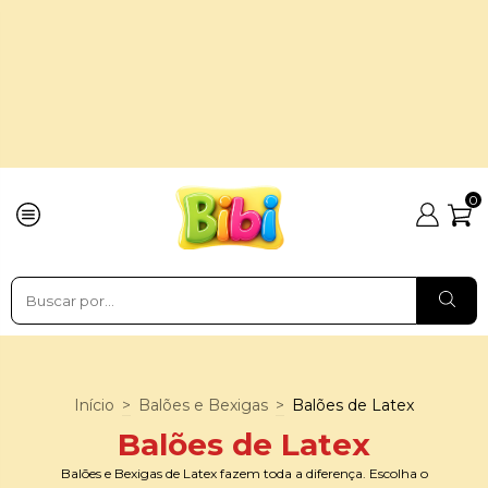
0
Início
>
Balões e Bexigas
>
Balões de Latex
Balões de Latex
Balões e Bexigas de Latex fazem toda a diferença. Escolha o