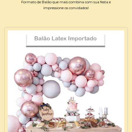
Formato de Balão que mais combina com sua festa e
impressione os convidados!