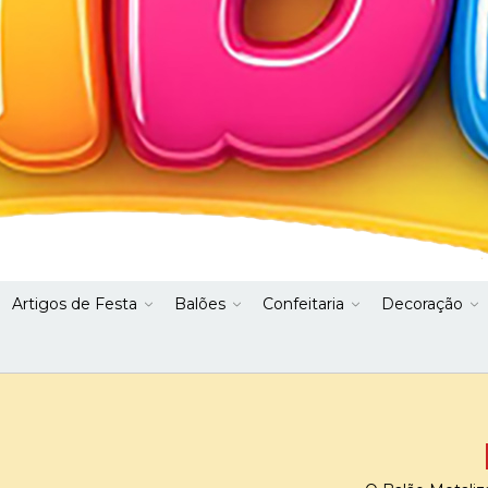
Artigos de Festa
Balões
Confeitaria
Decoração