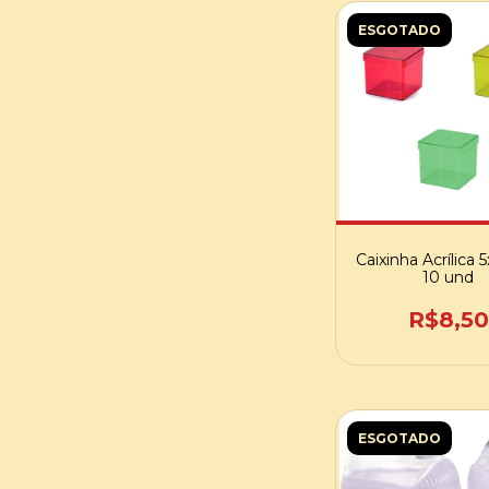
ESGOTADO
Caixinha Acrílica 
10 und
R$8,50
ESGOTADO