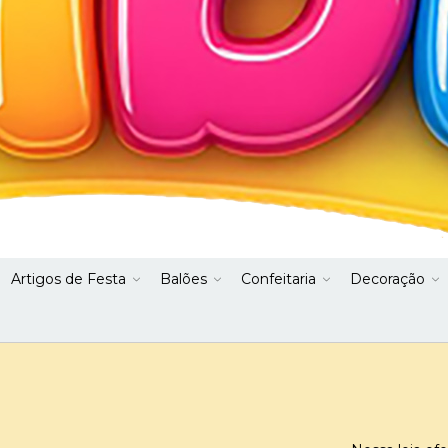
Artigos de Festa
Balões
Confeitaria
Decoração