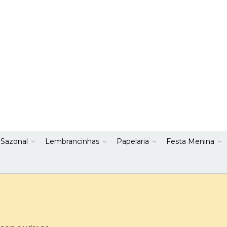
 Sazonal
Lembrancinhas
Papelaria
Festa Menina