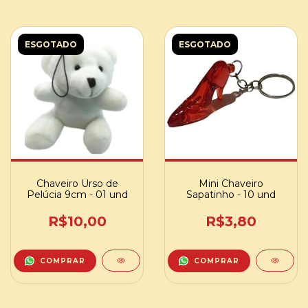
ESGOTADO
ESGOTADO
Chaveiro Urso de
Mini Chaveiro
Pelúcia 9cm - 01 und
Sapatinho - 10 und
R$10,00
R$3,80
COMPRAR
COMPRAR