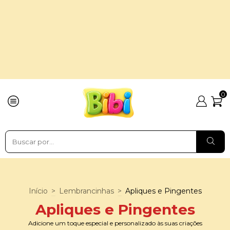
0
Início
>
Lembrancinhas
>
Apliques e Pingentes
Apliques e Pingentes
Adicione um toque especial e personalizado às suas criações