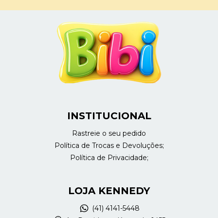
INSTITUCIONAL
Rastreie o seu pedido
Política de Trocas e Devoluções;
Política de Privacidade;
LOJA KENNEDY
(41) 4141-5448