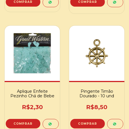
COMPRAR
Aplique Enfeite
Pingente Timão
Pezinho Chá de Bebe
Dourado - 10 und
R$2,30
R$8,50