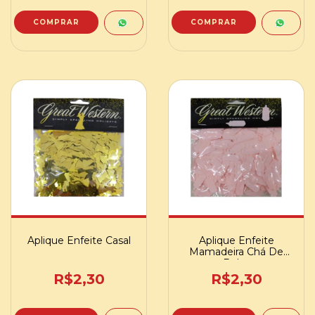
Aplique Enfeite Casal
Aplique Enfeite
Mamadeira Chá De
Bebe
R$2,30
R$2,30