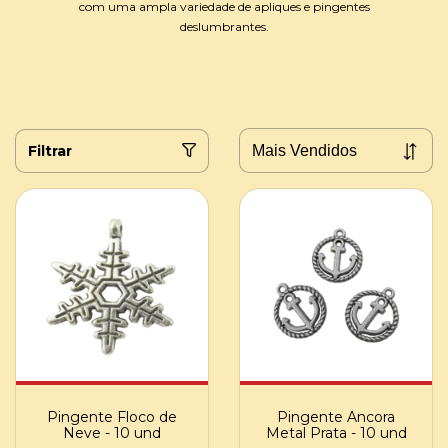
com uma ampla variedade de apliques e pingentes
deslumbrantes.
Filtrar
Pingente Floco de
Pingente Ancora
Neve - 10 und
Metal Prata - 10 und