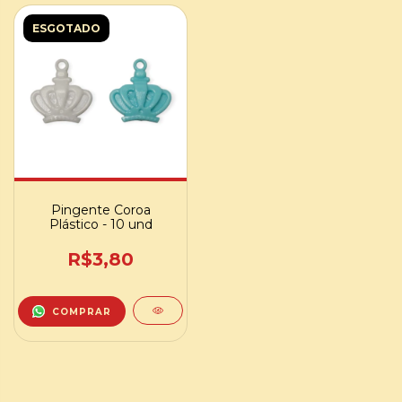
ESGOTADO
Pingente Coroa
Plástico - 10 und
R$3,80
COMPRAR