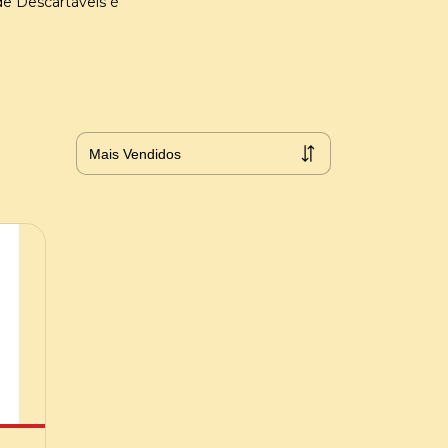
de Descartáveis é