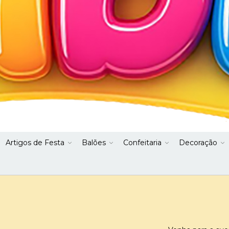
Artigos de Festa
Balões
Confeitaria
Decoração