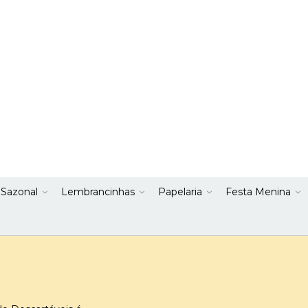
 Sazonal
Lembrancinhas
Papelaria
Festa Menina